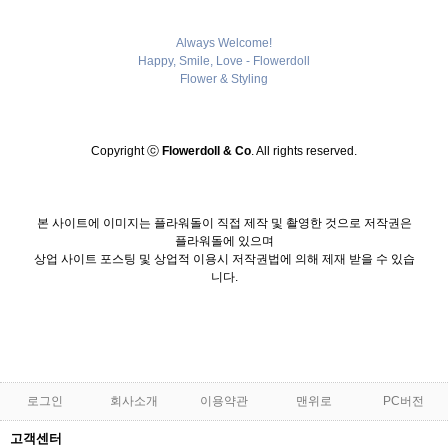
Always Welcome!
Happy, Smile, Love - Flowerdoll
Flower & Styling
Copyright ⓒ
Flowerdoll & Co
. All rights reserved.
본 사이트에 이미지는 플라워돌이 직접 제작 및 촬영한 것으로 저작권은
플라워돌에 있으며
상업 사이트 포스팅 및 상업적 이용시 저작권법에 의해 제재 받을 수 있습
니다.
로그인
회사소개
이용약관
맨위로
PC버전
고객센터