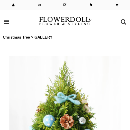
Christmas Tree > GALLERY