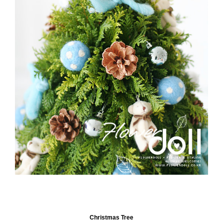
Christmas Tree