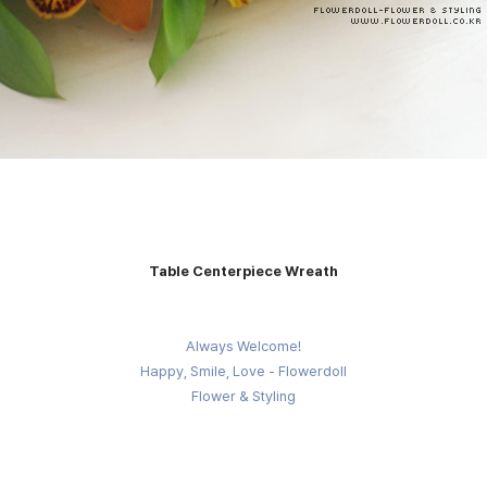
Table Centerpiece Wreath
Always Welcome!
Happy, Smile, Love - Flowerdoll
Flower & Styling