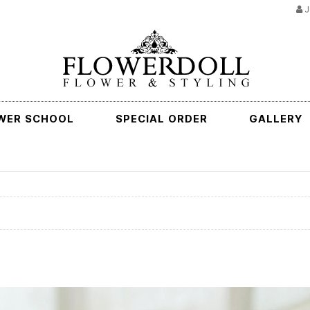
J
WER SCHOOL
SPECIAL ORDER
GALLERY