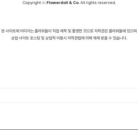
Copyright ⓒ
Flowerdoll & Co
. All rights reserved.
본 사이트에 이미지는 플라워돌이 직접 제작 및 촬영한 것으로 저작권은 플라워돌에 있으며
상업 사이트 포스팅 및 상업적 이용시 저작권법에 의해 제재 받을 수 있습니다.