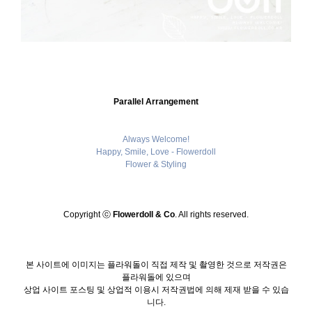
Parallel Arrangement
Always Welcome!
Happy, Smile, Love - Flowerdoll
Flower & Styling
Copyright ⓒ
Flowerdoll & Co
. All rights reserved.
본 사이트에 이미지는 플라워돌이 직접 제작 및 촬영한 것으로 저작권은
플라워돌에 있으며
상업 사이트 포스팅 및 상업적 이용시 저작권법에 의해 제재 받을 수 있습
니다.