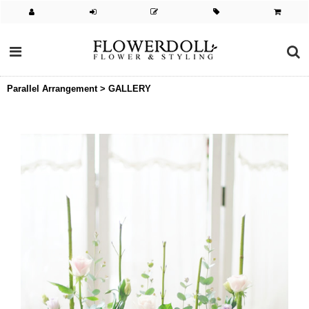
Parallel Arrangement > GALLERY