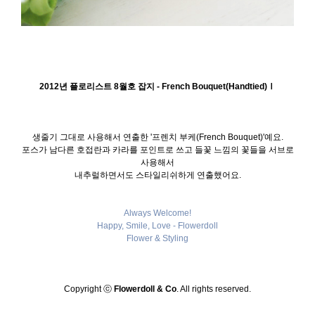
2012년 플로리스트 8월호 잡지 - French Bouquet(Handtied)Ⅰ
생줄기 그대로 사용해서 연출한 '프렌치 부케(French Bouquet)'예요.
포스가 남다른 호접란과 카라를 포인트로 쓰고 들꽃 느낌의 꽃들을 서브로
사용해서
내추럴하면서도 스타일리쉬하게 연출했어요.
Always Welcome!
Happy, Smile, Love - Flowerdoll
Flower & Styling
Copyright ⓒ
Flowerdoll & Co
. All rights reserved.