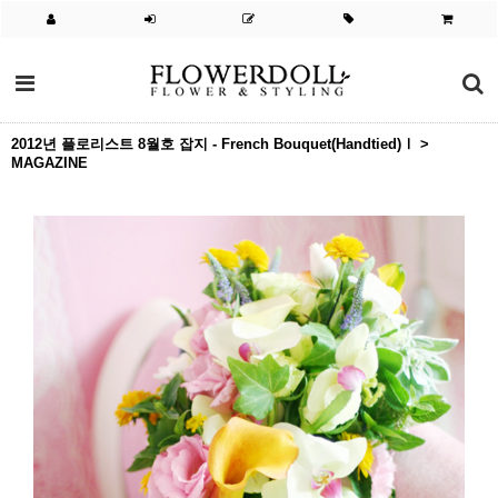
2012년 플로리스트 8월호 잡지 - French Bouquet(Handtied)Ⅰ >
MAGAZINE